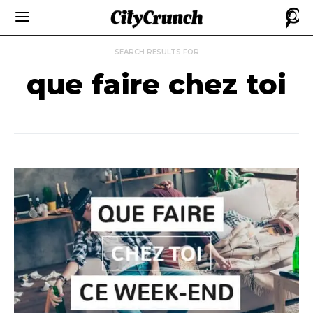
SEARCH RESULTS FOR
que faire chez toi