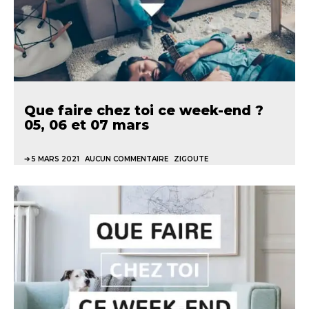
Que faire chez toi ce week-end ?
05, 06 et 07 mars
5 MARS 2021
AUCUN COMMENTAIRE
ZIGOUTE