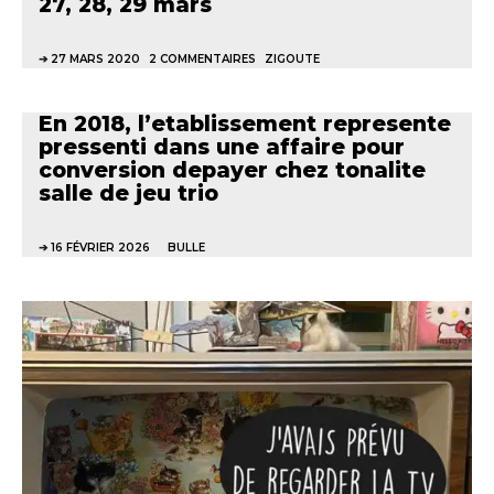
27, 28, 29 mars
27 MARS 2020
2 COMMENTAIRES
ZIGOUTE
En 2018, l’etablissement represente
pressenti dans une affaire pour
conversion depayer chez tonalite
salle de jeu trio
16 FÉVRIER 2026
BULLE