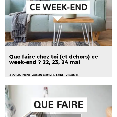
Que faire chez toi (et dehors) ce
week-end ? 22, 23, 24 mai
22 MAI 2020
AUCUN COMMENTAIRE
ZIGOUTE