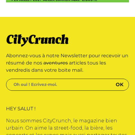
Abonnez-vous à notre Newsletter pour recevoir un
résumé de nos
aventures
articles tous les
vendredis dans votre boite mail.
HEY SALUT !
Nous sommes CityCrunch, le magazine bien
urbain. On aime la street-food, la bière, les