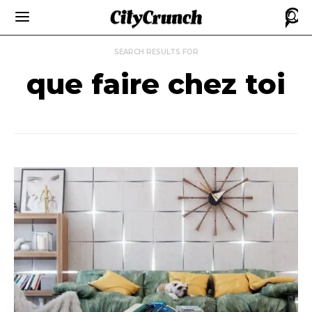
SEARCH RESULTS FOR
que faire chez toi