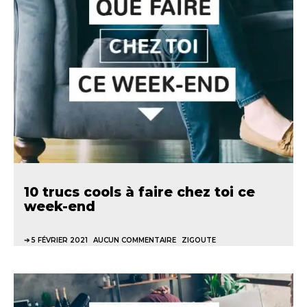
10 trucs cools à faire chez toi ce
week-end
5 FÉVRIER 2021
AUCUN COMMENTAIRE
ZIGOUTE