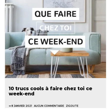
10 trucs cools à faire chez toi ce
week-end
8 JANVIER 2021
AUCUN COMMENTAIRE
ZIGOUTE