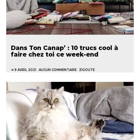
Dans Ton Canap’ : 10 trucs cool à
faire chez toi ce week-end
9 AVRIL 2021
AUCUN COMMENTAIRE
ZIGOUTE