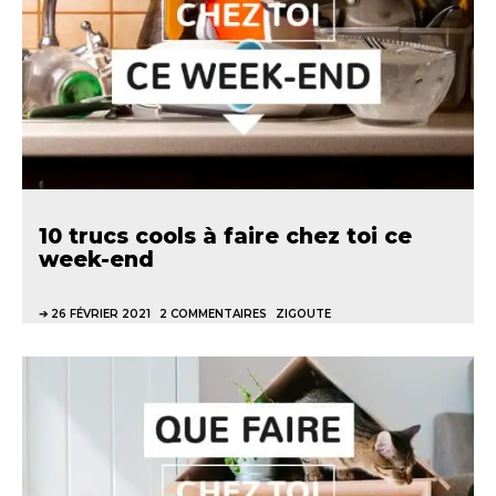
10 trucs cools à faire chez toi ce
week-end
26 FÉVRIER 2021
2 COMMENTAIRES
ZIGOUTE