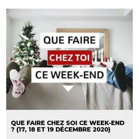
QUE FAIRE CHEZ SOI CE WEEK-END
? (17, 18 ET 19 DÉCEMBRE 2020)