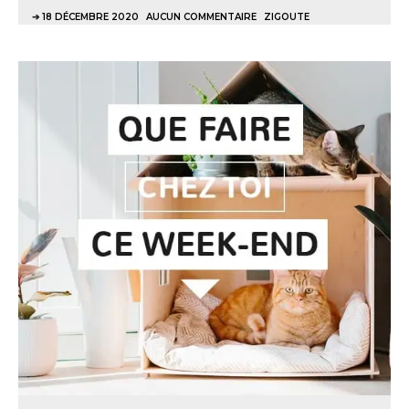
18 DÉCEMBRE 2020
AUCUN COMMENTAIRE
ZIGOUTE