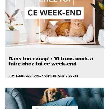
Dans ton canap’ : 10 trucs cools à
faire chez toi ce week-end
19 FÉVRIER 2021
AUCUN COMMENTAIRE
ZIGOUTE