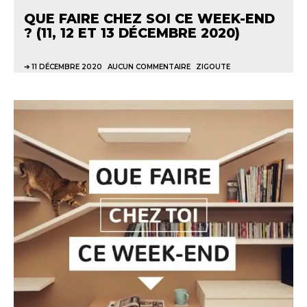
QUE FAIRE CHEZ SOI CE WEEK-END
? (11, 12 ET 13 DÉCEMBRE 2020)
11 DÉCEMBRE 2020
AUCUN COMMENTAIRE
ZIGOUTE