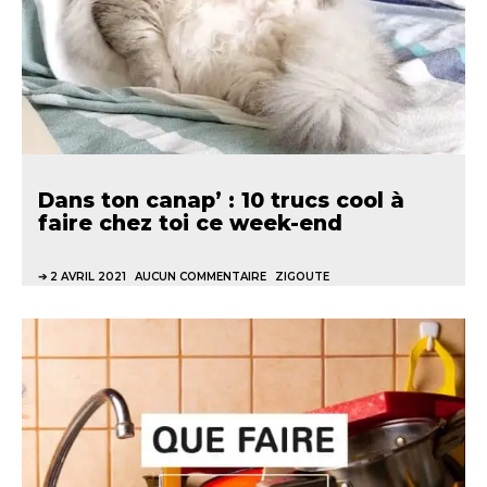
Dans ton canap’ : 10 trucs cool à
faire chez toi ce week-end
2 AVRIL 2021
AUCUN COMMENTAIRE
ZIGOUTE