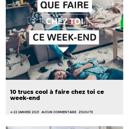
10 trucs cool à faire chez toi ce
week-end
22 JANVIER 2021
AUCUN COMMENTAIRE
ZIGOUTE