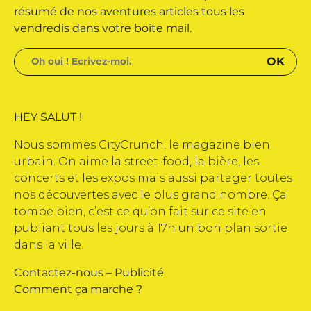
résumé de nos
aventures
articles tous les
vendredis dans votre boite mail.
HEY SALUT !
Nous sommes CityCrunch, le magazine bien
urbain. On aime la street-food, la bière, les
concerts et les expos mais aussi partager toutes
nos découvertes avec le plus grand nombre. Ça
tombe bien, c’est ce qu’on fait sur ce site en
publiant tous les jours à 17h un bon plan sortie
dans la ville.
Contactez-nous
–
Publicité
Comment ça marche ?