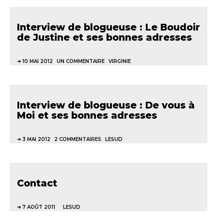
Interview de blogueuse : Le Boudoir
de Justine et ses bonnes adresses
10 MAI 2012
UN COMMENTAIRE
VIRGINIE
Interview de blogueuse : De vous à
Moi et ses bonnes adresses
3 MAI 2012
2 COMMENTAIRES
LESUD
Contact
7 AOÛT 2011
LESUD