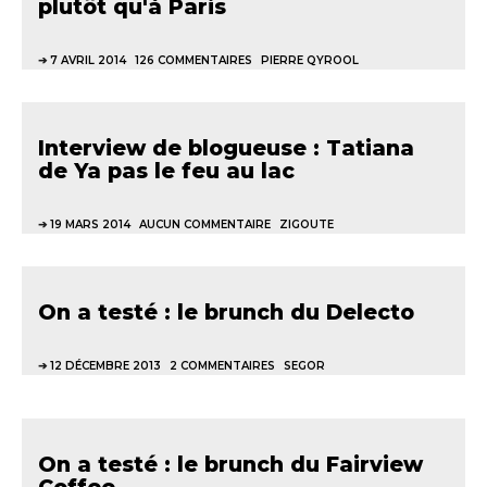
plutôt qu'à Paris
7 AVRIL 2014
126 COMMENTAIRES
PIERRE QYROOL
Interview de blogueuse : Tatiana
de Ya pas le feu au lac
19 MARS 2014
AUCUN COMMENTAIRE
ZIGOUTE
On a testé : le brunch du Delecto
12 DÉCEMBRE 2013
2 COMMENTAIRES
SEGOR
On a testé : le brunch du Fairview