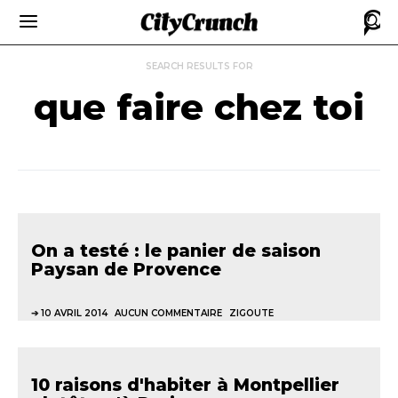
SEARCH RESULTS FOR
que faire chez toi
On a testé : le panier de saison
Paysan de Provence
10 AVRIL 2014
AUCUN COMMENTAIRE
ZIGOUTE
10 raisons d'habiter à Montpellier